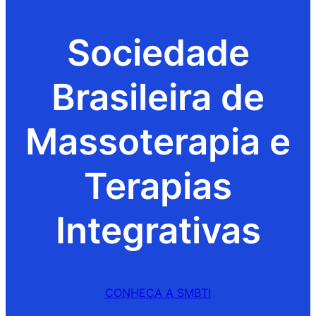
Sociedade
Brasileira de
Massoterapia e
Terapias
Integrativas
CONHEÇA A SMBTI