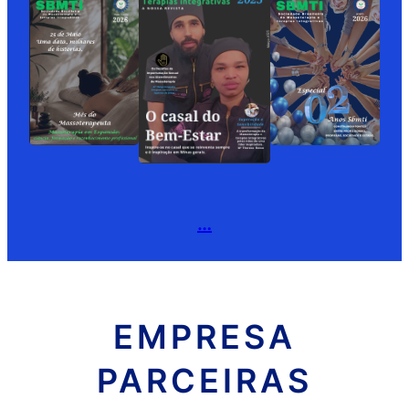
…
EMPRESA
PARCEIRAS