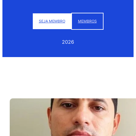
SEJA MEMBRO
MEMBROS
2026