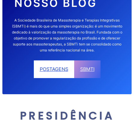
NOSSO BLOG
A Sociedade Brasileira de Massoterapia e Terapias Integrativas
(SBMTi) é mais do que uma simples organização: é um movimento
dedicado à valorização da massoterapia no Brasil. Fundada com o
objetivo de promover a regularização da profissão e de oferecer
suporte aos massoterapeutas, a SBMTi tem se consolidado como
uma referência nacional na área.
POSTAGENS
SBMTI
PRESIDÊNCIA