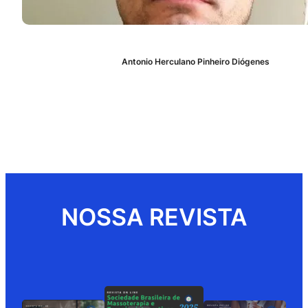
Antonio Herculano Pinheiro Diógenes
NOSSA REVISTA