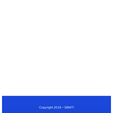
Copyright 2024 – SBMTI