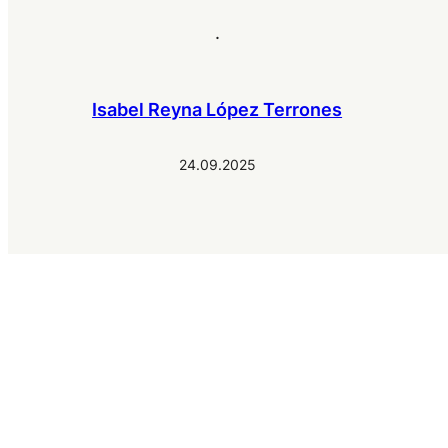
.
Isabel Reyna López Terrones
24.09.2025