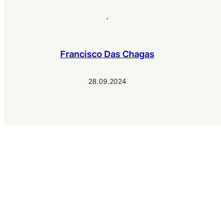
.
Francisco Das Chagas
28.09.2024