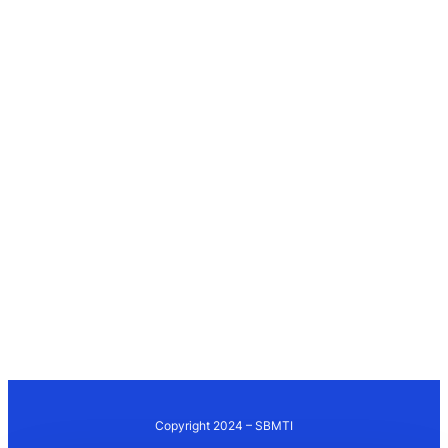
Copyright 2024 – SBMTI