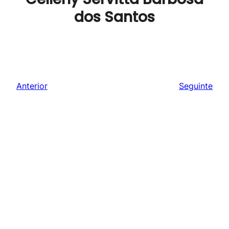
dos Santos
Anterior
Seguinte