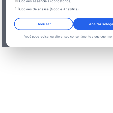
Cookies essenciais (obrigatórios)
Cookies de análise (Google Analytics)
Recusar
Aceitar seleç
Você pode revisar ou alterar seu consentimento a qualquer mo