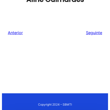
Anterior
Seguinte
Copyright 2024 – SBMTI