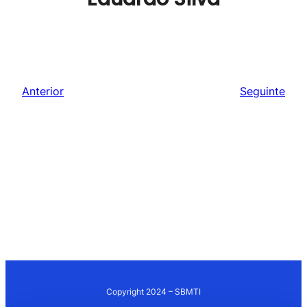
Anterior
Seguinte
Copyright 2024 – SBMTI