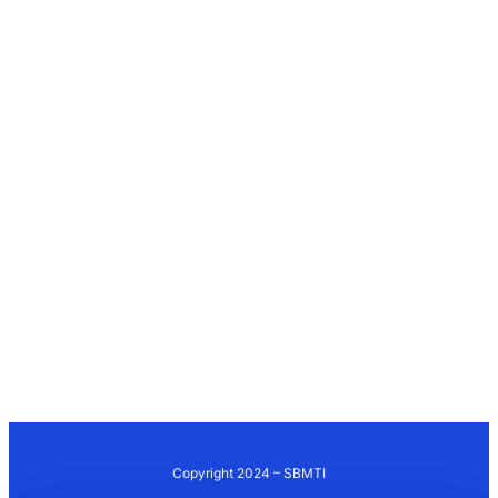
Copyright 2024 – SBMTI